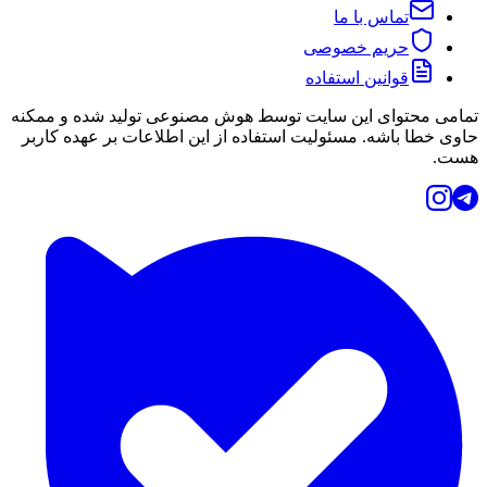
تماس با ما
حریم خصوصی
قوانین استفاده
تمامی محتوای این سایت توسط هوش مصنوعی تولید شده و ممکنه
حاوی خطا باشه. مسئولیت استفاده از این اطلاعات بر عهده کاربر
هست.