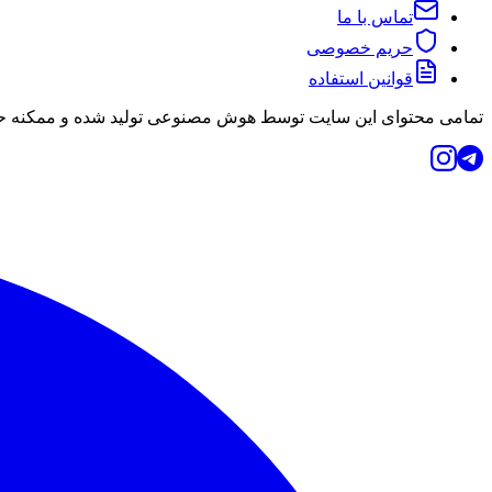
تماس با ما
حریم خصوصی
قوانین استفاده
تمامی محتوای این سایت توسط هوش مصنوعی تولید شده و ممکنه حاو