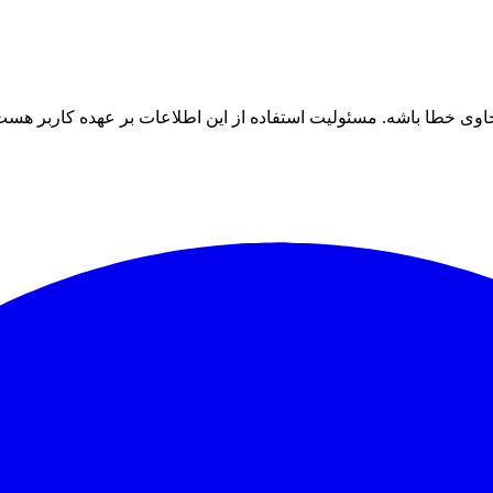
ی خطا باشه. مسئولیت استفاده از این اطلاعات بر عهده کاربر هست