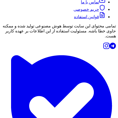
تماس با ما
حریم خصوصی
قوانین استفاده
تمامی محتوای این سایت توسط هوش مصنوعی تولید شده و ممکنه
حاوی خطا باشه. مسئولیت استفاده از این اطلاعات بر عهده کاربر
هست.