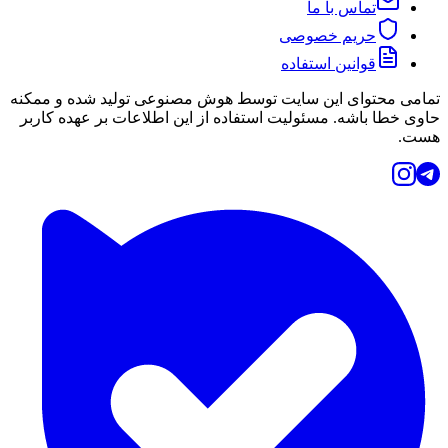
تماس با ما
حریم خصوصی
قوانین استفاده
تمامی محتوای این سایت توسط هوش مصنوعی تولید شده و ممکنه
حاوی خطا باشه. مسئولیت استفاده از این اطلاعات بر عهده کاربر
هست.