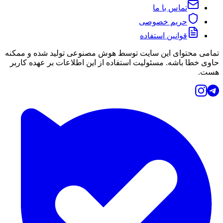
تماس با ما
حریم خصوصی
قوانین استفاده
تمامی محتوای این سایت توسط هوش مصنوعی تولید شده و ممکنه
حاوی خطا باشه. مسئولیت استفاده از این اطلاعات بر عهده کاربر
هست.