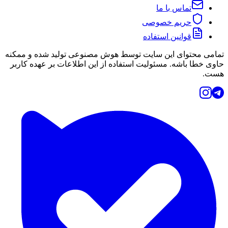
تماس با ما
حریم خصوصی
قوانین استفاده
تمامی محتوای این سایت توسط هوش مصنوعی تولید شده و ممکنه
حاوی خطا باشه. مسئولیت استفاده از این اطلاعات بر عهده کاربر
هست.