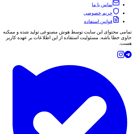
تماس با ما
حریم خصوصی
قوانین استفاده
تمامی محتوای این سایت توسط هوش مصنوعی تولید شده و ممکنه
حاوی خطا باشه. مسئولیت استفاده از این اطلاعات بر عهده کاربر
هست.