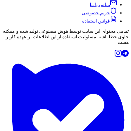
تماس با ما
حریم خصوصی
قوانین استفاده
تمامی محتوای این سایت توسط هوش مصنوعی تولید شده و ممکنه
حاوی خطا باشه. مسئولیت استفاده از این اطلاعات بر عهده کاربر
هست.