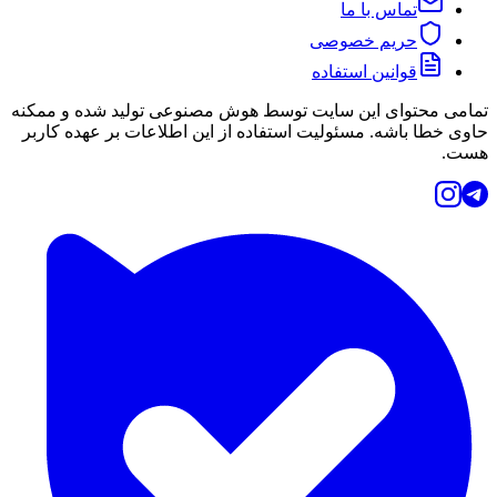
تماس با ما
حریم خصوصی
قوانین استفاده
تمامی محتوای این سایت توسط هوش مصنوعی تولید شده و ممکنه
حاوی خطا باشه. مسئولیت استفاده از این اطلاعات بر عهده کاربر
هست.