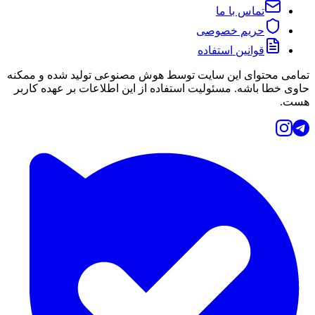
تماس با ما
حریم خصوصی
قوانین استفاده
تمامی محتوای این سایت توسط هوش مصنوعی تولید شده و ممکنه
حاوی خطا باشه. مسئولیت استفاده از این اطلاعات بر عهده کاربر
هست.