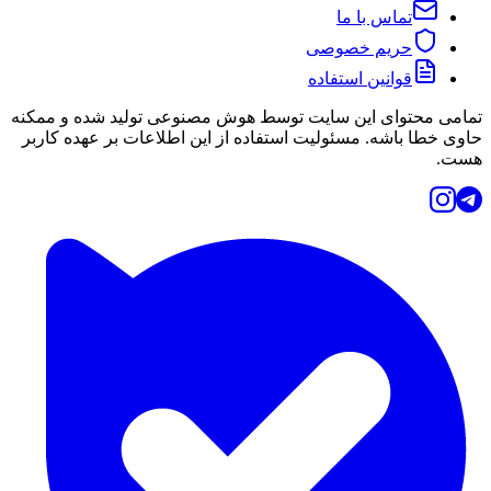
تماس با ما
حریم خصوصی
قوانین استفاده
تمامی محتوای این سایت توسط هوش مصنوعی تولید شده و ممکنه
حاوی خطا باشه. مسئولیت استفاده از این اطلاعات بر عهده کاربر
هست.