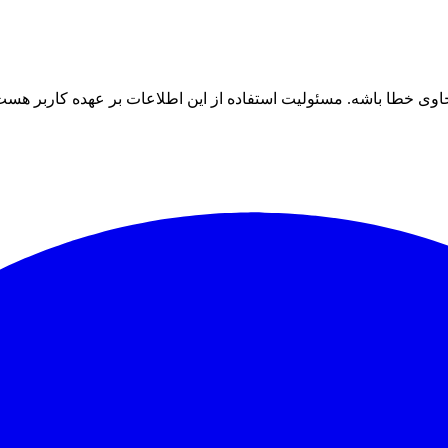
ی خطا باشه. مسئولیت استفاده از این اطلاعات بر عهده کاربر هست