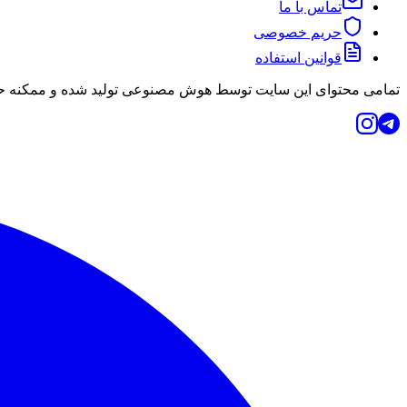
تماس با ما
حریم خصوصی
قوانین استفاده
تمامی محتوای این سایت توسط هوش مصنوعی تولید شده و ممکنه حاو