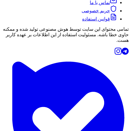
تماس با ما
حریم خصوصی
قوانین استفاده
تمامی محتوای این سایت توسط هوش مصنوعی تولید شده و ممکنه
حاوی خطا باشه. مسئولیت استفاده از این اطلاعات بر عهده کاربر
هست.