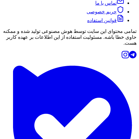
تماس با ما
حریم خصوصی
قوانین استفاده
تمامی محتوای این سایت توسط هوش مصنوعی تولید شده و ممکنه
حاوی خطا باشه. مسئولیت استفاده از این اطلاعات بر عهده کاربر
هست.