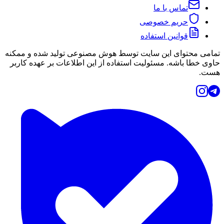
تماس با ما
حریم خصوصی
قوانین استفاده
تمامی محتوای این سایت توسط هوش مصنوعی تولید شده و ممکنه
حاوی خطا باشه. مسئولیت استفاده از این اطلاعات بر عهده کاربر
هست.