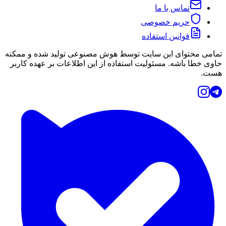
تماس با ما
حریم خصوصی
قوانین استفاده
تمامی محتوای این سایت توسط هوش مصنوعی تولید شده و ممکنه
حاوی خطا باشه. مسئولیت استفاده از این اطلاعات بر عهده کاربر
هست.