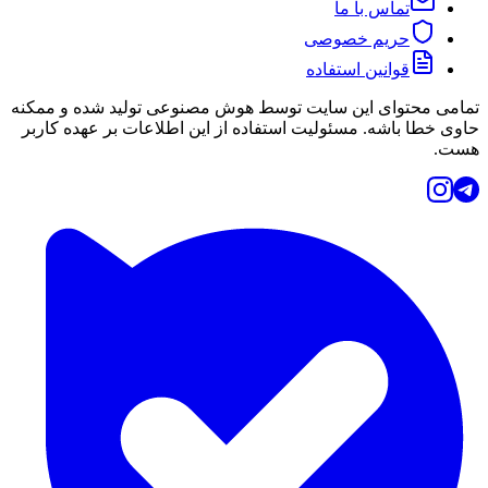
تماس با ما
حریم خصوصی
قوانین استفاده
تمامی محتوای این سایت توسط هوش مصنوعی تولید شده و ممکنه
حاوی خطا باشه. مسئولیت استفاده از این اطلاعات بر عهده کاربر
هست.