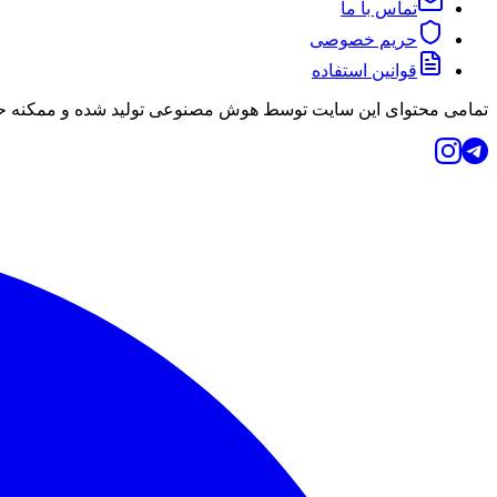
تماس با ما
حریم خصوصی
قوانین استفاده
تمامی محتوای این سایت توسط هوش مصنوعی تولید شده و ممکنه حاو