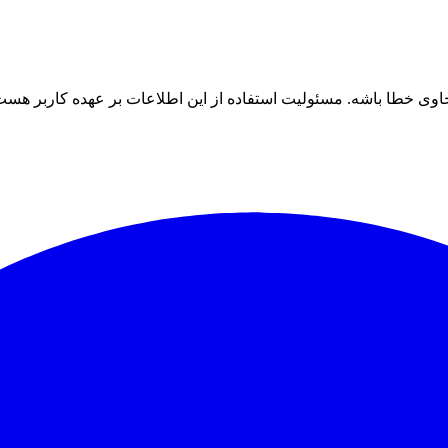
ی خطا باشه. مسئولیت استفاده از این اطلاعات بر عهده کاربر هست