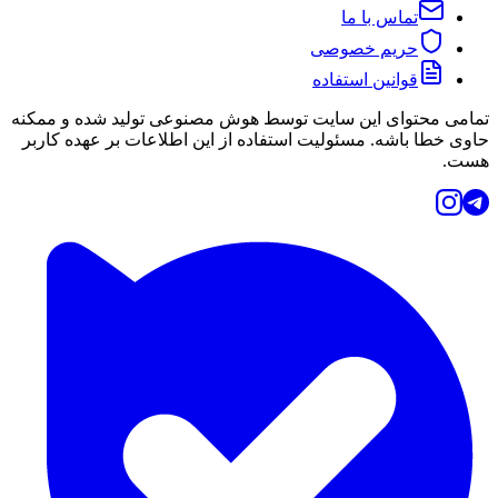
تماس با ما
حریم خصوصی
قوانین استفاده
تمامی محتوای این سایت توسط هوش مصنوعی تولید شده و ممکنه
حاوی خطا باشه. مسئولیت استفاده از این اطلاعات بر عهده کاربر
هست.