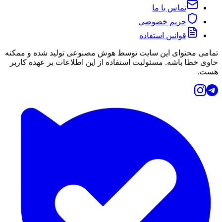
تماس با ما
حریم خصوصی
قوانین استفاده
تمامی محتوای این سایت توسط هوش مصنوعی تولید شده و ممکنه
حاوی خطا باشه. مسئولیت استفاده از این اطلاعات بر عهده کاربر
هست.