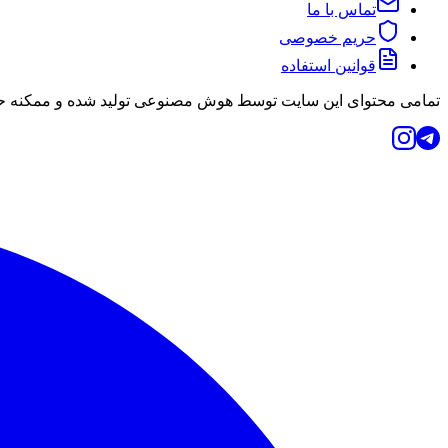
تماس با ما
حریم خصوصی
قوانین استفاده
تمامی محتوای این سایت توسط هوش مصنوعی تولید شده و ممکنه حاو