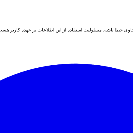
ی خطا باشه. مسئولیت استفاده از این اطلاعات بر عهده کاربر هست