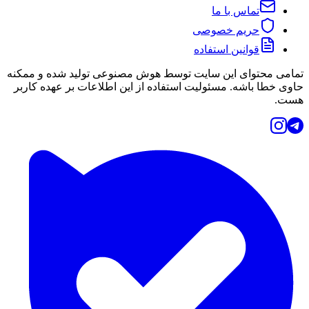
تماس با ما
حریم خصوصی
قوانین استفاده
تمامی محتوای این سایت توسط هوش مصنوعی تولید شده و ممکنه
حاوی خطا باشه. مسئولیت استفاده از این اطلاعات بر عهده کاربر
هست.