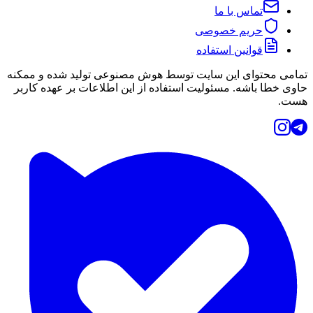
تماس با ما
حریم خصوصی
قوانین استفاده
تمامی محتوای این سایت توسط هوش مصنوعی تولید شده و ممکنه
حاوی خطا باشه. مسئولیت استفاده از این اطلاعات بر عهده کاربر
هست.