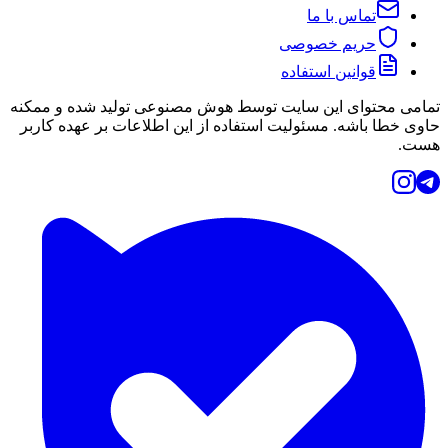
تماس با ما
حریم خصوصی
قوانین استفاده
تمامی محتوای این سایت توسط هوش مصنوعی تولید شده و ممکنه
حاوی خطا باشه. مسئولیت استفاده از این اطلاعات بر عهده کاربر
هست.