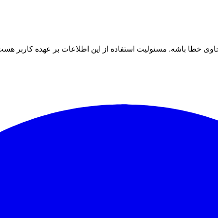
ی خطا باشه. مسئولیت استفاده از این اطلاعات بر عهده کاربر هست