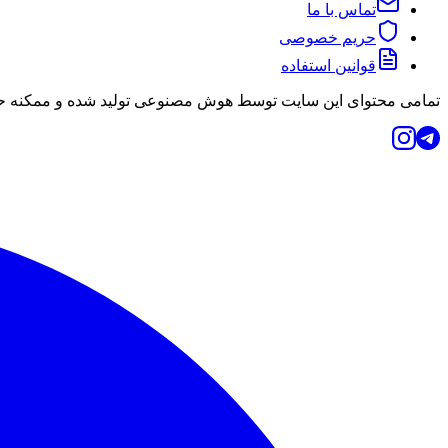
تماس با ما
حریم خصوصی
قوانین استفاده
تمامی محتوای این سایت توسط هوش مصنوعی تولید شده و ممکنه حاو