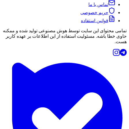
تماس با ما
حریم خصوصی
قوانین استفاده
تمامی محتوای این سایت توسط هوش مصنوعی تولید شده و ممکنه
حاوی خطا باشه. مسئولیت استفاده از این اطلاعات بر عهده کاربر
هست.