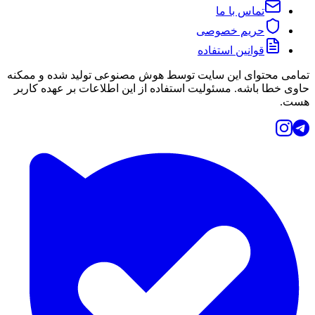
تماس با ما
حریم خصوصی
قوانین استفاده
تمامی محتوای این سایت توسط هوش مصنوعی تولید شده و ممکنه
حاوی خطا باشه. مسئولیت استفاده از این اطلاعات بر عهده کاربر
هست.