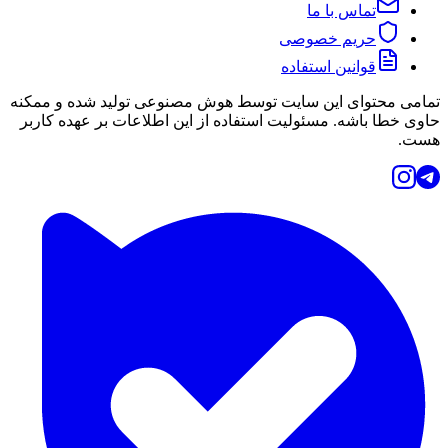
تماس با ما
حریم خصوصی
قوانین استفاده
تمامی محتوای این سایت توسط هوش مصنوعی تولید شده و ممکنه
حاوی خطا باشه. مسئولیت استفاده از این اطلاعات بر عهده کاربر
هست.