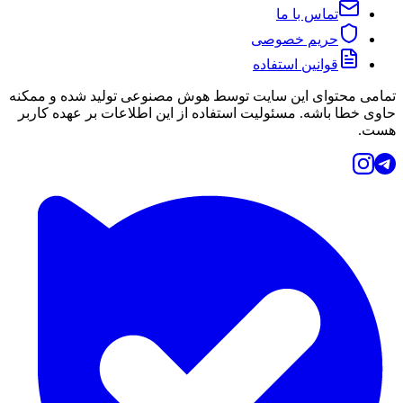
تماس با ما
حریم خصوصی
قوانین استفاده
تمامی محتوای این سایت توسط هوش مصنوعی تولید شده و ممکنه
حاوی خطا باشه. مسئولیت استفاده از این اطلاعات بر عهده کاربر
هست.