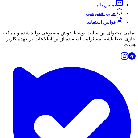
تماس با ما
حریم خصوصی
قوانین استفاده
تمامی محتوای این سایت توسط هوش مصنوعی تولید شده و ممکنه
حاوی خطا باشه. مسئولیت استفاده از این اطلاعات بر عهده کاربر
هست.