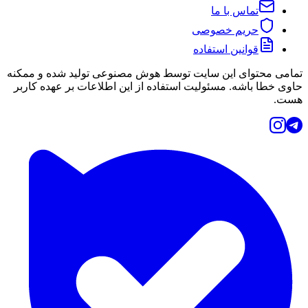
تماس با ما
حریم خصوصی
قوانین استفاده
تمامی محتوای این سایت توسط هوش مصنوعی تولید شده و ممکنه
حاوی خطا باشه. مسئولیت استفاده از این اطلاعات بر عهده کاربر
هست.