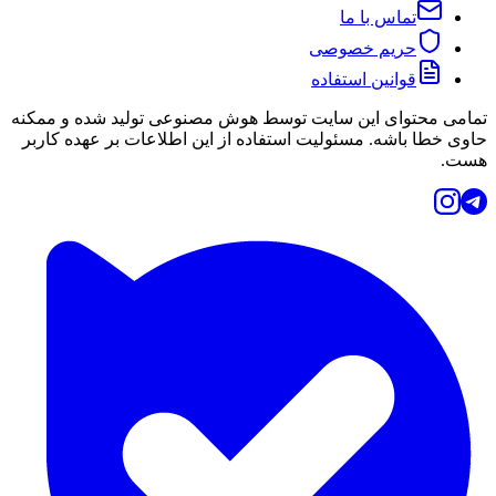
تماس با ما
حریم خصوصی
قوانین استفاده
تمامی محتوای این سایت توسط هوش مصنوعی تولید شده و ممکنه
حاوی خطا باشه. مسئولیت استفاده از این اطلاعات بر عهده کاربر
هست.