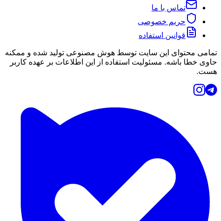
تماس با ما
حریم خصوصی
قوانین استفاده
تمامی محتوای این سایت توسط هوش مصنوعی تولید شده و ممکنه
حاوی خطا باشه. مسئولیت استفاده از این اطلاعات بر عهده کاربر
هست.