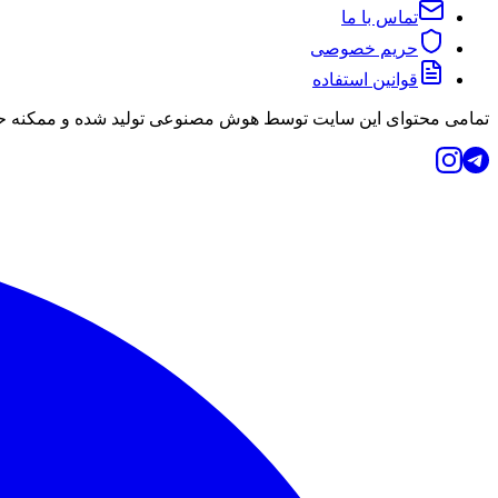
تماس با ما
حریم خصوصی
قوانین استفاده
تمامی محتوای این سایت توسط هوش مصنوعی تولید شده و ممکنه حاو