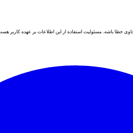
ی خطا باشه. مسئولیت استفاده از این اطلاعات بر عهده کاربر هست