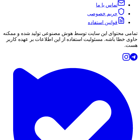
تماس با ما
حریم خصوصی
قوانین استفاده
تمامی محتوای این سایت توسط هوش مصنوعی تولید شده و ممکنه
حاوی خطا باشه. مسئولیت استفاده از این اطلاعات بر عهده کاربر
هست.