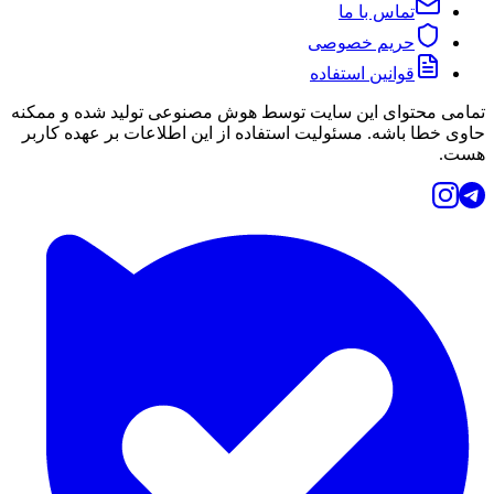
تماس با ما
حریم خصوصی
قوانین استفاده
تمامی محتوای این سایت توسط هوش مصنوعی تولید شده و ممکنه
حاوی خطا باشه. مسئولیت استفاده از این اطلاعات بر عهده کاربر
هست.