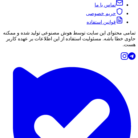
تماس با ما
حریم خصوصی
قوانین استفاده
تمامی محتوای این سایت توسط هوش مصنوعی تولید شده و ممکنه
حاوی خطا باشه. مسئولیت استفاده از این اطلاعات بر عهده کاربر
هست.