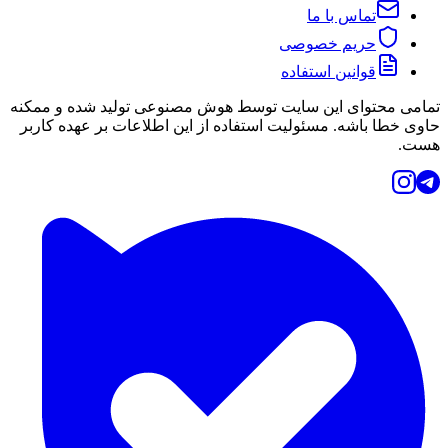
تماس با ما
حریم خصوصی
قوانین استفاده
تمامی محتوای این سایت توسط هوش مصنوعی تولید شده و ممکنه
حاوی خطا باشه. مسئولیت استفاده از این اطلاعات بر عهده کاربر
هست.