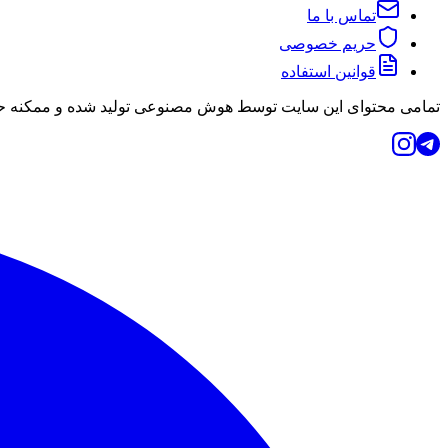
تماس با ما
حریم خصوصی
قوانین استفاده
تمامی محتوای این سایت توسط هوش مصنوعی تولید شده و ممکنه حاو