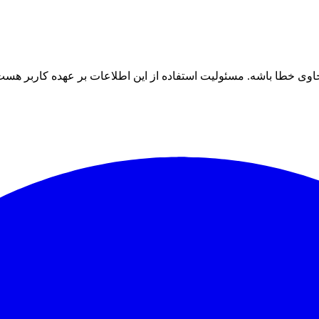
ی خطا باشه. مسئولیت استفاده از این اطلاعات بر عهده کاربر هست