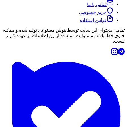
تماس با ما
حریم خصوصی
قوانین استفاده
تمامی محتوای این سایت توسط هوش مصنوعی تولید شده و ممکنه
حاوی خطا باشه. مسئولیت استفاده از این اطلاعات بر عهده کاربر
هست.