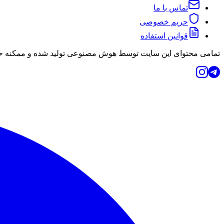
تماس با ما
حریم خصوصی
قوانین استفاده
تمامی محتوای این سایت توسط هوش مصنوعی تولید شده و ممکنه حاو