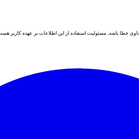
ی خطا باشه. مسئولیت استفاده از این اطلاعات بر عهده کاربر هست