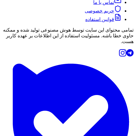
تماس با ما
حریم خصوصی
قوانین استفاده
تمامی محتوای این سایت توسط هوش مصنوعی تولید شده و ممکنه
حاوی خطا باشه. مسئولیت استفاده از این اطلاعات بر عهده کاربر
هست.