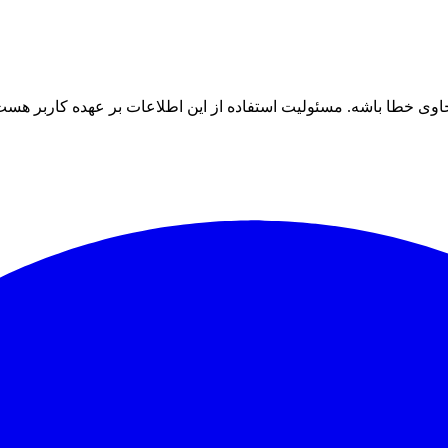
ی خطا باشه. مسئولیت استفاده از این اطلاعات بر عهده کاربر هست