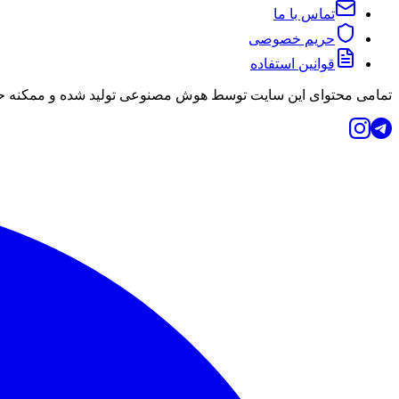
تماس با ما
حریم خصوصی
قوانین استفاده
تمامی محتوای این سایت توسط هوش مصنوعی تولید شده و ممکنه حاو