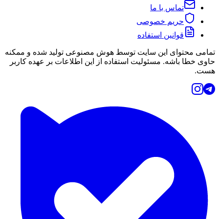
تماس با ما
حریم خصوصی
قوانین استفاده
تمامی محتوای این سایت توسط هوش مصنوعی تولید شده و ممکنه
حاوی خطا باشه. مسئولیت استفاده از این اطلاعات بر عهده کاربر
هست.