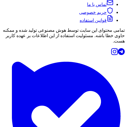
تماس با ما
حریم خصوصی
قوانین استفاده
تمامی محتوای این سایت توسط هوش مصنوعی تولید شده و ممکنه
حاوی خطا باشه. مسئولیت استفاده از این اطلاعات بر عهده کاربر
هست.