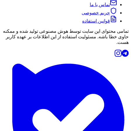
تماس با ما
حریم خصوصی
قوانین استفاده
تمامی محتوای این سایت توسط هوش مصنوعی تولید شده و ممکنه
حاوی خطا باشه. مسئولیت استفاده از این اطلاعات بر عهده کاربر
هست.