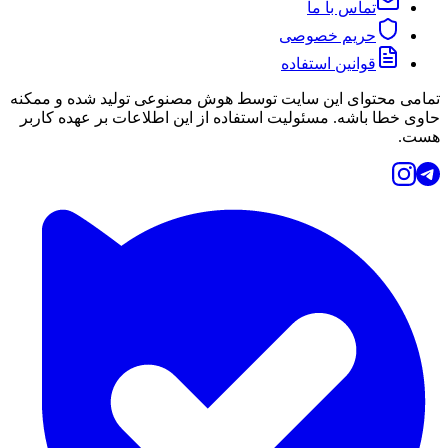
تماس با ما
حریم خصوصی
قوانین استفاده
تمامی محتوای این سایت توسط هوش مصنوعی تولید شده و ممکنه
حاوی خطا باشه. مسئولیت استفاده از این اطلاعات بر عهده کاربر
هست.