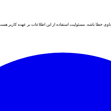
ی خطا باشه. مسئولیت استفاده از این اطلاعات بر عهده کاربر هست