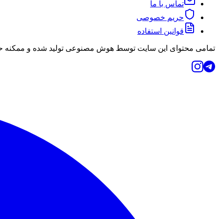
تماس با ما
حریم خصوصی
قوانین استفاده
تمامی محتوای این سایت توسط هوش مصنوعی تولید شده و ممکنه حاو