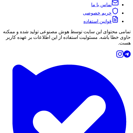
تماس با ما
حریم خصوصی
قوانین استفاده
تمامی محتوای این سایت توسط هوش مصنوعی تولید شده و ممکنه
حاوی خطا باشه. مسئولیت استفاده از این اطلاعات بر عهده کاربر
هست.