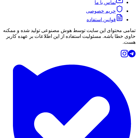
تماس با ما
حریم خصوصی
قوانین استفاده
تمامی محتوای این سایت توسط هوش مصنوعی تولید شده و ممکنه
حاوی خطا باشه. مسئولیت استفاده از این اطلاعات بر عهده کاربر
هست.